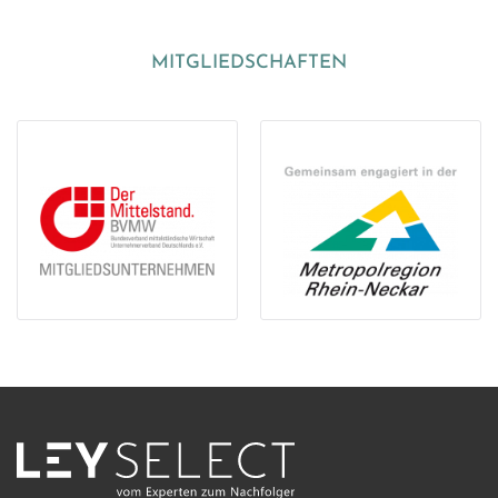
MITGLIEDSCHAFTEN