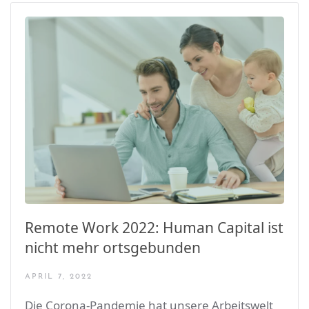
Remote Work 2022: Human Capital ist
nicht mehr ortsgebunden
APRIL 7, 2022
Die Corona-Pandemie hat unsere Arbeitswelt