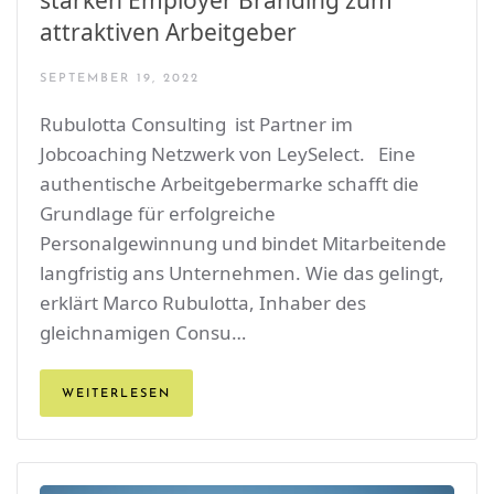
attraktiven Arbeitgeber
SEPTEMBER 19, 2022
Rubulotta Consulting ist Partner im
Jobcoaching Netzwerk von LeySelect. Eine
authentische Arbeitgebermarke schafft die
Grundlage für erfolgreiche
Personalgewinnung und bindet Mitarbeitende
langfristig ans Unternehmen. Wie das gelingt,
erklärt Marco Rubulotta, Inhaber des
gleichnamigen Consu…
WEITERLESEN