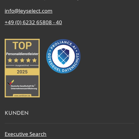
info@leyselect.com
+49 (0) 6232 65808 - 40
KUNDEN
Executive Search