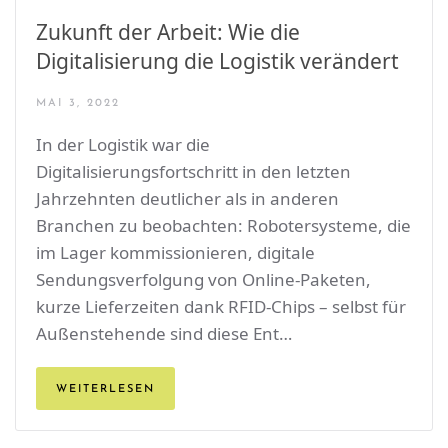
Zukunft der Arbeit: Wie die
Digitalisierung die Logistik verändert
MAI 3, 2022
In der Logistik war die
Digitalisierungsfortschritt in den letzten
Jahrzehnten deutlicher als in anderen
Branchen zu beobachten: Robotersysteme, die
im Lager kommissionieren, digitale
Sendungsverfolgung von Online-Paketen,
kurze Lieferzeiten dank RFID-Chips – selbst für
Außenstehende sind diese Ent…
WEITERLESEN