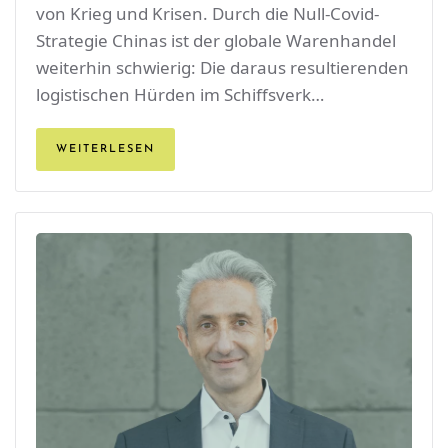
von Krieg und Krisen. Durch die Null-Covid-
Strategie Chinas ist der globale Warenhandel
weiterhin schwierig: Die daraus resultierenden
logistischen Hürden im Schiffsverk…
WEITERLESEN