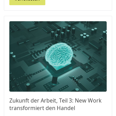
Zukunft der Arbeit, Teil 3: New Work
transformiert den Handel