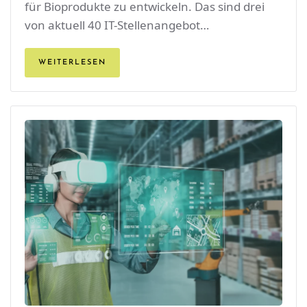
für Bioprodukte zu entwickeln. Das sind drei
von aktuell 40 IT-Stellenangebot…
WEITERLESEN