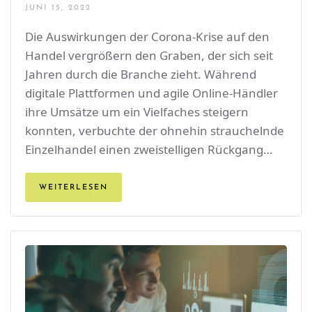
JUNI 15, 2022
Die Auswirkungen der Corona-Krise auf den
Handel vergrößern den Graben, der sich seit
Jahren durch die Branche zieht. Während
digitale Plattformen und agile Online-Händler
ihre Umsätze um ein Vielfaches steigern
konnten, verbuchte der ohnehin strauchelnde
Einzelhandel einen zweistelligen Rückgang…
WEITERLESEN