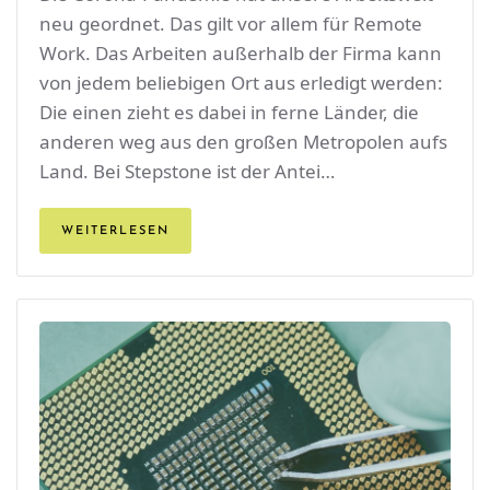
neu geordnet. Das gilt vor allem für Remote
Work. Das Arbeiten außerhalb der Firma kann
von jedem beliebigen Ort aus erledigt werden:
Die einen zieht es dabei in ferne Länder, die
anderen weg aus den großen Metropolen aufs
Land. Bei Stepstone ist der Antei…
WEITERLESEN