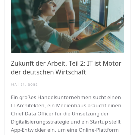
Zukunft der Arbeit, Teil 2: IT ist Motor
der deutschen Wirtschaft
MAI 31, 2022
Ein großes Handelsunternehmen sucht einen
IT-Architekten, ein Medienhaus braucht einen
Chief Data Officer für die Umsetzung der
Digitalisierungsstrategie und ein Startup stellt
App-Entwickler ein, um eine Online-Plattform