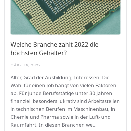
Welche Branche zahlt 2022 die
höchsten Gehälter?
MÄRZ 18, 2022
Alter, Grad der Ausbildung, Interessen: Die
Wahl für einen Job hängt von vielen Faktoren
ab. Für junge Berufsstätige unter 30 Jahren
finanziell besonders lukrativ sind Arbeitsstellen
in technischen Berufen im Maschinenbau, in
Chemie und Pharma sowie in der Luft- und
Raumfahrt. In diesen Branchen we…