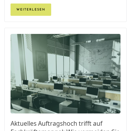
WEITERLESEN
Aktuelles Auftragshoch trifft auf