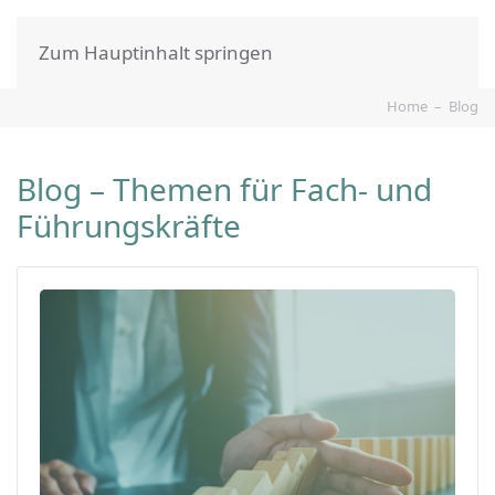
Zum Hauptinhalt springen
Home
Blog
Blog – Themen für Fach- und
Führungskräfte