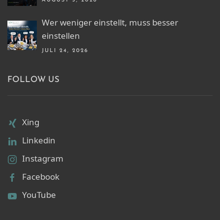
AUGUST 3, 2026
Wer weniger einstellt, muss besser
einstellen
JULI 24, 2026
FOLLOW US
Xing
Linkedin
Instagram
Facebook
YouTube