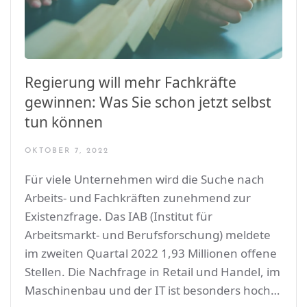
Regierung will mehr Fachkräfte
gewinnen: Was Sie schon jetzt selbst
tun können
OKTOBER 7, 2022
Für viele Unternehmen wird die Suche nach
Arbeits- und Fachkräften zunehmend zur
Existenzfrage. Das IAB (Institut für
Arbeitsmarkt- und Berufsforschung) meldete
im zweiten Quartal 2022 1,93 Millionen offene
Stellen. Die Nachfrage in Retail und Handel, im
Maschinenbau und der IT ist besonders hoch…