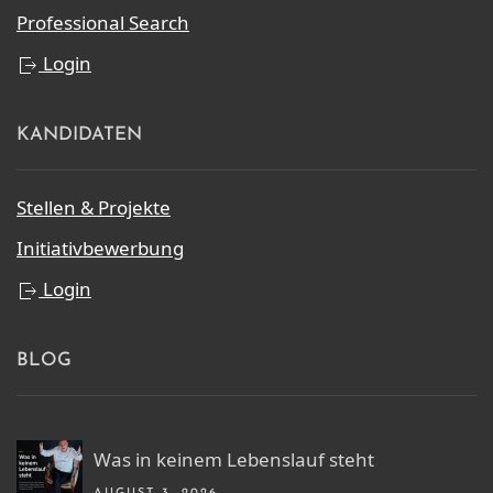
Professional Search
Login
KANDIDATEN
Stellen & Projekte
Initiativbewerbung
Login
BLOG
Was in keinem Lebenslauf steht