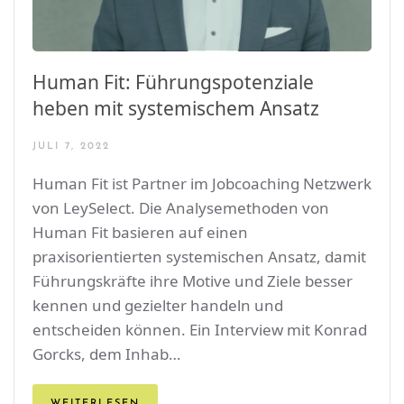
Human Fit: Führungspotenziale
heben mit systemischem Ansatz
JULI 7, 2022
Human Fit ist Partner im Jobcoaching Netzwerk
von LeySelect. Die Analysemethoden von
Human Fit basieren auf einen
praxisorientierten systemischen Ansatz, damit
Führungskräfte ihre Motive und Ziele besser
kennen und gezielter handeln und
entscheiden können. Ein Interview mit Konrad
Gorcks, dem Inhab…
WEITERLESEN