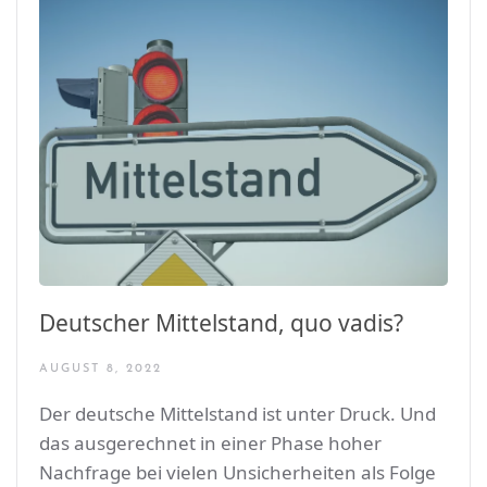
Deutscher Mittelstand, quo vadis?
AUGUST 8, 2022
Der deutsche Mittelstand ist unter Druck. Und
das ausgerechnet in einer Phase hoher
Nachfrage bei vielen Unsicherheiten als Folge