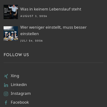
Was in keinem Lebenslauf steht
AUGUST 3, 2026
Wer weniger einstellt, muss besser
einstellen
JULI 24, 2026
FOLLOW US
Xing
Linkedin
Instagram
Facebook