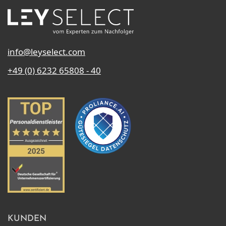
info@leyselect.com
+49 (0) 6232 65808 - 40
KUNDEN