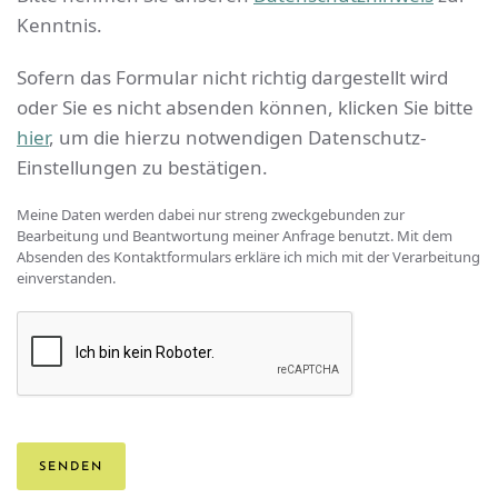
Kenntnis.
Sofern das Formular nicht richtig dargestellt wird
oder Sie es nicht absenden können, klicken Sie bitte
hier
, um die hierzu notwendigen Datenschutz-
Einstellungen zu bestätigen.
Meine Daten werden dabei nur streng zweckgebunden zur
Bearbeitung und Beantwortung meiner Anfrage benutzt. Mit dem
Absenden des Kontaktformulars erkläre ich mich mit der Verarbeitung
einverstanden.
SENDEN