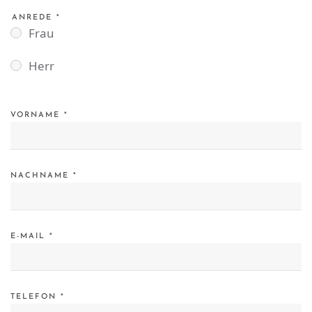
ANREDE
*
Frau
Herr
VORNAME
*
NACHNAME
*
E-MAIL
*
TELEFON
*