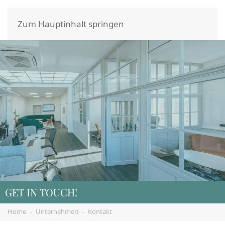
Zum Hauptinhalt springen
GET IN TOUCH!
Home
Unternehmen
Kontakt