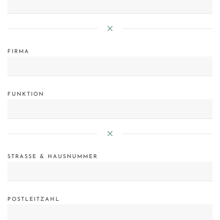
FIRMA
FUNKTION
STRASSE & HAUSNUMMER
POSTLEITZAHL