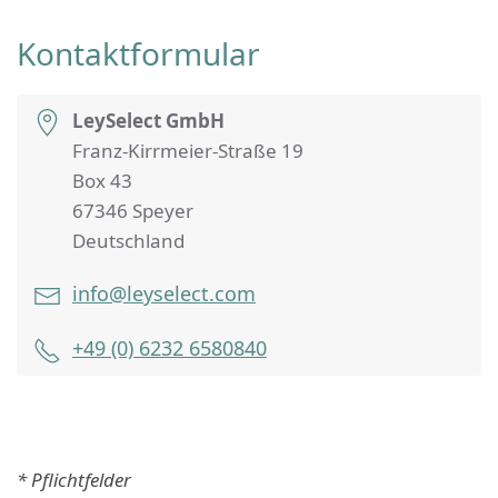
Kontaktformular
LeySelect GmbH
Franz-Kirrmeier-Straße 19
Box 43
67346 Speyer
Deutschland
info@leyselect.com
+49 (0) 6232 6580840
* Pflichtfelder