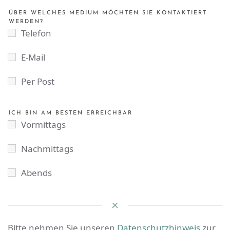
ÜBER WELCHES MEDIUM MÖCHTEN SIE KONTAKTIERT
WERDEN?
Telefon
E-Mail
Per Post
ICH BIN AM BESTEN ERREICHBAR
Vormittags
Nachmittags
Abends
Bitte nehmen Sie unseren
Datenschutzhinweis
zur