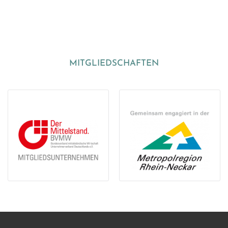
MITGLIEDSCHAFTEN