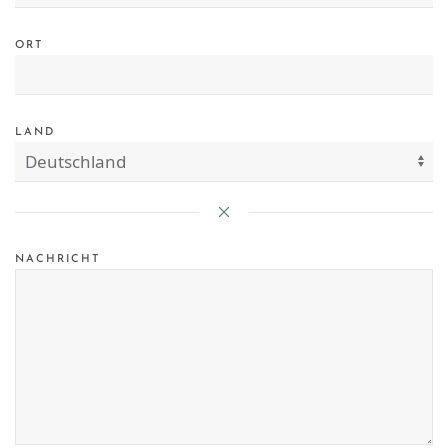
ORT
LAND
NACHRICHT