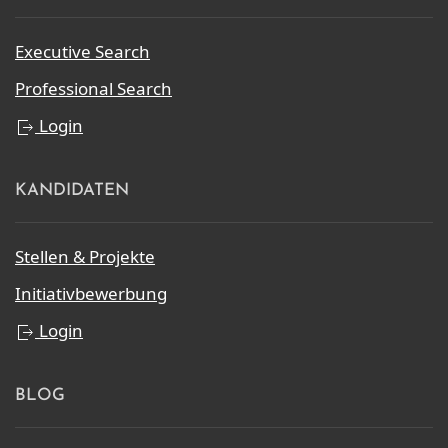
Executive Search
Professional Search
Login
KANDIDATEN
Stellen & Projekte
Initiativbewerbung
Login
BLOG