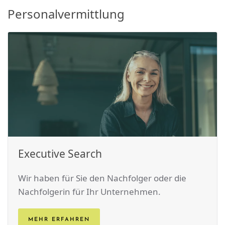
Personalvermittlung
Executive Search
Wir haben für Sie den Nach­folger oder die
Nach­folgerin für Ihr Unternehmen.
MEHR ERFAHREN