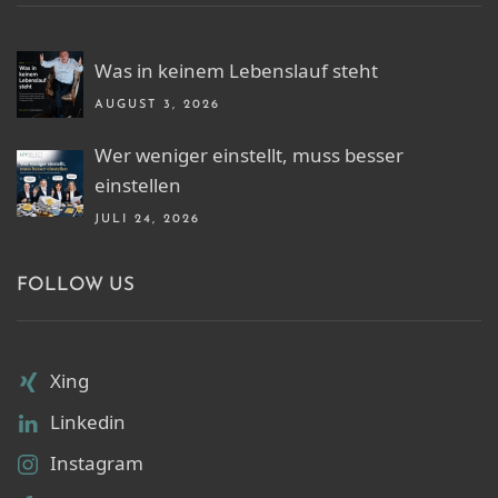
Was in keinem Lebenslauf steht
AUGUST 3, 2026
Wer weniger einstellt, muss besser
einstellen
JULI 24, 2026
FOLLOW US
Xing
Linkedin
Instagram