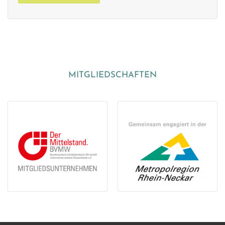
MITGLIEDSCHAFTEN