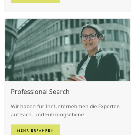
Professional Search
Wir haben für Ihr Unternehmen die Experten
auf Fach- und Führungs­ebene.
MEHR ERFAHREN