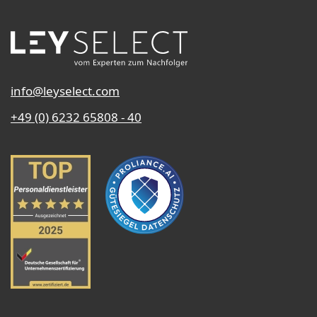
info@leyselect.com
+49 (0) 6232 65808 - 40