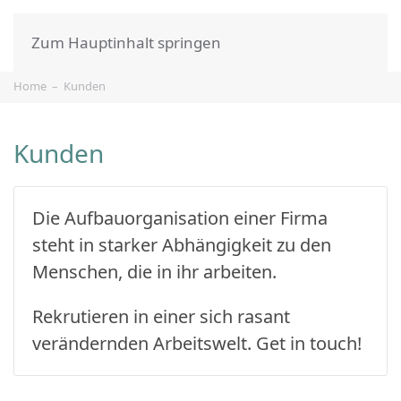
Zum Hauptinhalt springen
Home
Kunden
Kunden
Die Aufbauorganisation einer Firma
steht in starker Abhängigkeit zu den
Menschen, die in ihr arbeiten.
Rekrutieren in einer sich rasant
verändernden Arbeitswelt. Get in touch!