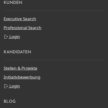
KUNDEN
Executive Search
Professional Search
Login
KANDIDATEN
Stellen & Projekte
Initiativbewerbung
Login
BLOG