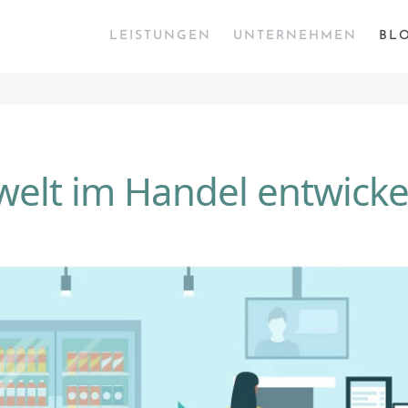
LEISTUNGEN
UNTERNEHMEN
BL
swelt im Handel entwicke