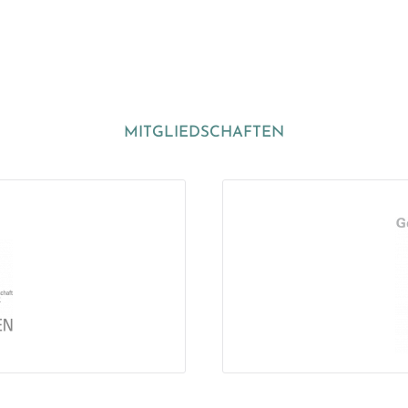
MITGLIEDSCHAFTEN