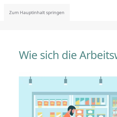
Zum Hauptinhalt springen
Wie sich die Arbeit