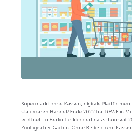
Supermarkt ohne Kassen, digitale Plattformen, a
stationären Handel? Ende 2022 hat REWE in 
eröffnet. In Berlin funktioniert das schon sei
Zoologischer Garten. Ohne Bedien- und Kasse