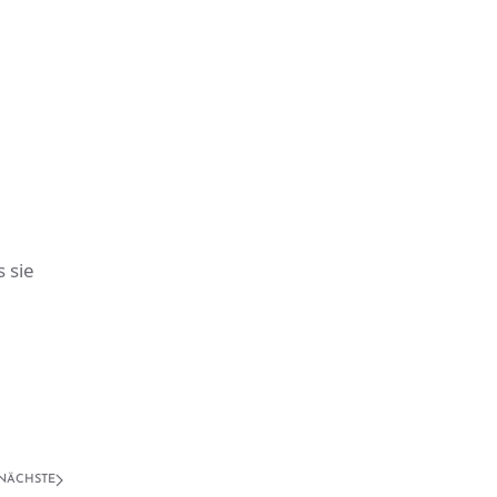
 sie
NÄCHSTE