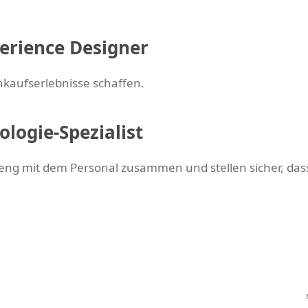
xperience Designer
kaufserlebnisse schaffen.
ologie-Spezialist
 eng mit dem Personal zusammen und stellen sicher, dass