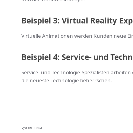
Beispiel 3: Virtual Reality E
Virtuelle Animationen werden Kunden neue Ein
Beispiel 4: Service- und Techn
Service- und Technologie-Spezialisten arbeiten
die neueste Technologie beherrschen.
VORHERIGE