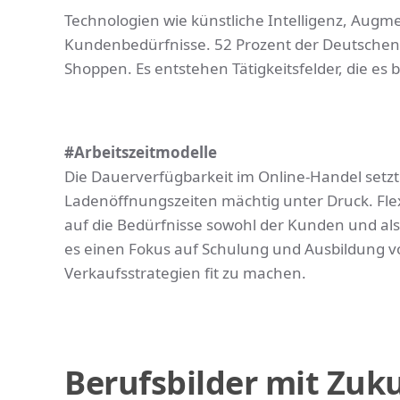
Technologien wie künstliche Intelligenz, Augm
Kundenbedürfnisse. 52 Prozent der Deutschen i
Shoppen. Es entstehen Tätigkeitsfelder, die es b
#Arbeitszeitmodelle
Die Dauerverfügbarkeit im Online-Handel setzt
Ladenöffnungszeiten mächtig unter Druck. Flex
auf die Bedürfnisse sowohl der Kunden und al
es einen Fokus auf Schulung und Ausbildung v
Verkaufsstrategien fit zu machen.
Berufsbilder mit Zuk