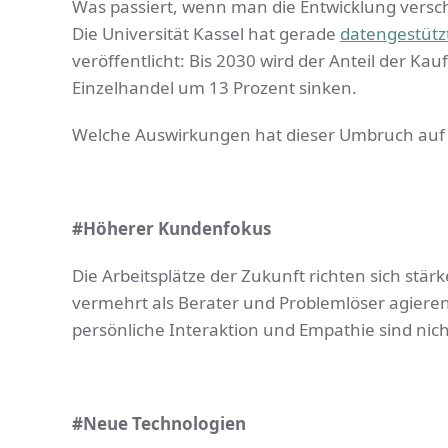
Was passiert, wenn man die Entwicklung verschl
Die Universität Kassel hat gerade
datengestütz
veröffentlicht: Bis 2030 wird der Anteil der K
Einzelhandel um 13 Prozent sinken.
Welche Auswirkungen hat dieser Umbruch auf d
#Höherer Kundenfokus
Die Arbeitsplätze der Zukunft richten sich stä
vermehrt als Berater und Problemlöser agiere
persönliche Interaktion und Empathie sind nich
#Neue Technologien