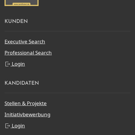
KUNDEN
Executive Search
Professional Search
Login
KANDIDATEN
Stellen & Projekte
Initiativbewerbung
Login