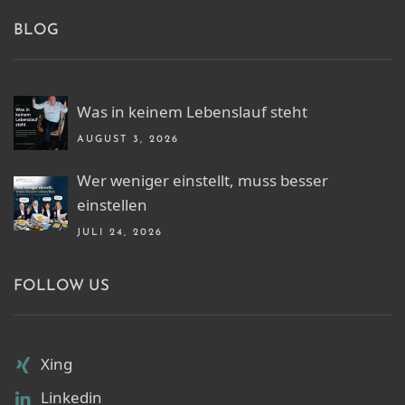
BLOG
Was in keinem Lebenslauf steht
AUGUST 3, 2026
Wer weniger einstellt, muss besser
einstellen
JULI 24, 2026
FOLLOW US
Xing
Linkedin