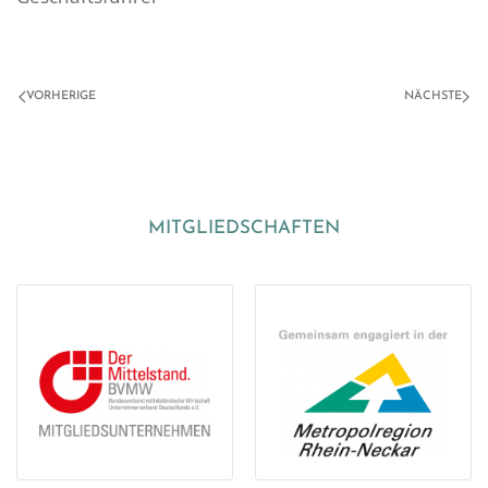
VORHERIGE
NÄCHSTE
MITGLIEDSCHAFTEN