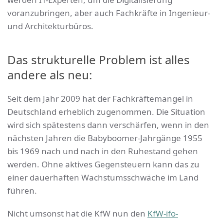
voranzubringen, aber auch Fachkräfte in Ingenieur-
und Architekturbüros.
Das strukturelle Problem ist alles
andere als neu:
Seit dem Jahr 2009 hat der Fachkräftemangel in
Deutschland erheblich zugenommen. Die Situation
wird sich spätestens dann verschärfen, wenn in den
nächsten Jahren die Babyboomer-Jahrgänge 1955
bis 1969 nach und nach in den Ruhestand gehen
werden. Ohne aktives Gegensteuern kann das zu
einer dauerhaften Wachstumsschwäche im Land
führen.
Nicht umsonst hat die KfW nun den
KfW-ifo-