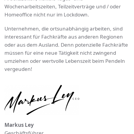
Wochenarbeitszeiten, Teilzeitverträge und / oder
Homeoffice nicht nur im Lockdown.
Unternehmen, die ortsunabhängig arbeiten, sind
interessant für Fachkräfte aus anderen Regionen
oder aus dem Ausland. Denn potenzielle Fachkräfte
müssen für eine neue Tätigkeit nicht zwingend
umziehen oder wertvolle Lebenszeit beim Pendeln
vergeuden!
Markus Ley
Geschäftsführer