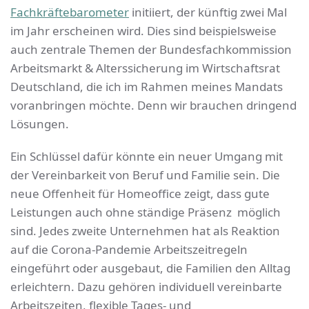
Fachkräftebarometer
initiiert, der künftig zwei Mal
im Jahr erscheinen wird. Dies sind beispielsweise
auch zentrale Themen der Bundesfachkommission
Arbeitsmarkt & Alterssicherung im Wirtschaftsrat
Deutschland, die ich im Rahmen meines Mandats
voranbringen möchte. Denn wir brauchen dringend
Lösungen.
Ein Schlüssel dafür könnte ein neuer Umgang mit
der Vereinbarkeit von Beruf und Familie sein. Die
neue Offenheit für Homeoffice zeigt, dass gute
Leistungen auch ohne ständige Präsenz möglich
sind. Jedes zweite Unternehmen hat als Reaktion
auf die Corona-Pandemie Arbeitszeitregeln
eingeführt oder ausgebaut, die Familien den Alltag
erleichtern. Dazu gehören individuell vereinbarte
Arbeitszeiten, flexible Tages- und