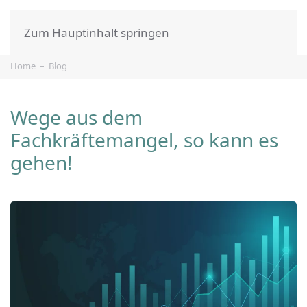
Zum Hauptinhalt springen
Home
Blog
Wege aus dem
Fachkräftemangel, so kann es
gehen!