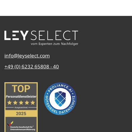
info@leyselect.com
+49 (0) 6232 65808 - 40